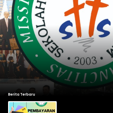
Berita Terbaru