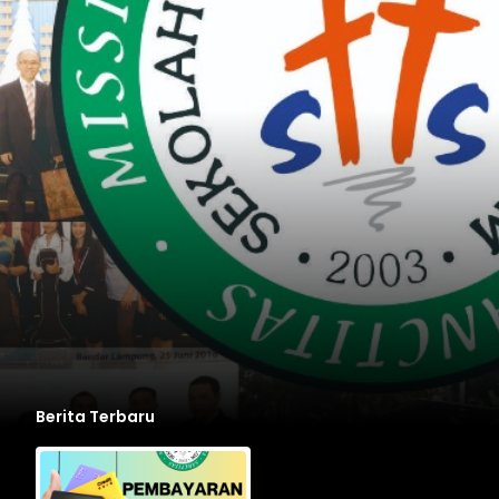
Berita Terbaru