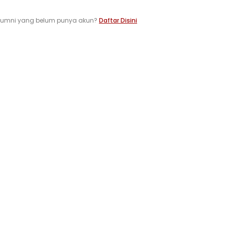
lumni yang belum punya akun?
Daftar Disini