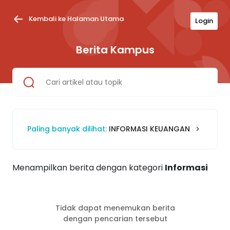
Kembali ke Halaman Utama
Login
Berita Kampus
Paling banyak dilihat:
INFORMASI KEUANGAN
Menampilkan berita dengan kategori
Informasi
Tidak dapat menemukan berita
dengan pencarian tersebut